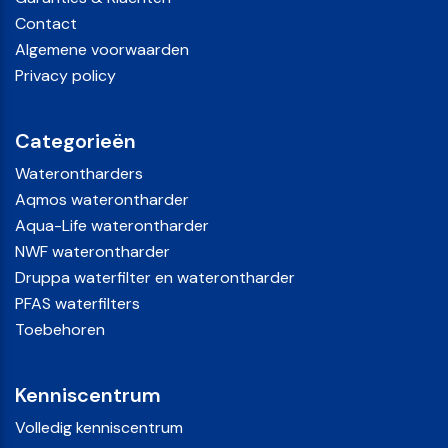
Contact
Algemene voorwaarden
Privacy policy
Categorieën
Waterontharders
Aqmos waterontharder
Aqua-Life waterontharder
NWF waterontharder
Druppa waterfilter en waterontharder
PFAS waterfilters
Toebehoren
Kenniscentrum
Volledig kenniscentrum