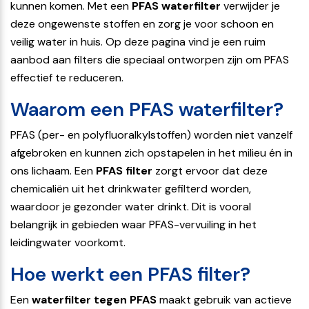
kunnen komen. Met een
PFAS waterfilter
verwijder je
deze ongewenste stoffen en zorg je voor schoon en
veilig water in huis. Op deze pagina vind je een ruim
aanbod aan filters die speciaal ontworpen zijn om PFAS
effectief te reduceren.
Waarom een PFAS waterfilter?
PFAS (per- en polyfluoralkylstoffen) worden niet vanzelf
afgebroken en kunnen zich opstapelen in het milieu én in
ons lichaam. Een
PFAS filter
zorgt ervoor dat deze
chemicaliën uit het drinkwater gefilterd worden,
waardoor je gezonder water drinkt. Dit is vooral
belangrijk in gebieden waar PFAS-vervuiling in het
leidingwater voorkomt.
Hoe werkt een PFAS filter?
Een
waterfilter tegen PFAS
maakt gebruik van actieve