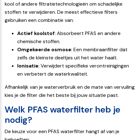
kool of andere filtratietechnologieën om schadelijke
stoffen te verwijderen. De meest effectieve filters
gebruiken een combinatie van:
Actief koolstof
: Absorbeert PFAS en andere
chemische stoffen.
Omgekeerde osmose
: Een membraanfilter dat
zelfs de kleinste deeltjes uit het water haalt.
Ionisatie
: Verwijdert specifieke verontreinigingen
en verbetert de waterkwaliteit.
Afhankelijk van je waterverbruik en de mate van vervuiling
kies je de filter die het beste bij jouw situatie past.
Welk PFAS waterfilter heb je
nodig?
De keuze voor een PFAS waterfilter hangt af van je
behoeften: