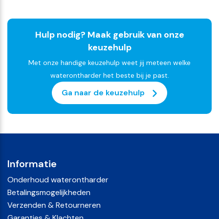
Hulp nodig? Maak gebruik van onze
keuzehulp
Met onze handige keuzehulp weet jij meteen welke
waterontharder het beste bij je past.
Ga naar de keuzehulp
Informatie
Onderhoud waterontharder
Betalingsmogelijkheden
Verzenden & Retourneren
Garanties & Klachten