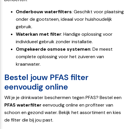
Onderbouw waterfilters
: Geschikt voor plaatsing
onder de gootsteen, ideaal voor huishoudelijk
gebruik.
Waterkan met filter
: Handige oplossing voor
individueel gebruik zonder installatie.
Omgekeerde osmose systemen
: De meest
complete oplossing voor het zuiveren van
kraanwater.
Bestel jouw PFAS filter
eenvoudig online
Wil je je drinkwater beschermen tegen PFAS? Bestel een
PFAS waterfilter
eenvoudig online en profiteer van
schoon en gezond water. Bekijk het assortiment en kies
de filter die bij jou past.