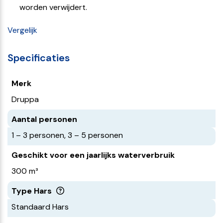
worden verwijdert.
Vergelijk
Specificaties
Merk
Druppa
Aantal personen
1 – 3 personen, 3 – 5 personen
Geschikt voor een jaarlijks waterverbruik
300 m³
Type Hars
Standaard Hars