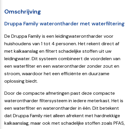
Omschrijving
Druppa Family waterontharder met waterfiltering
De Druppa Family is een leidingwaterontharder voor
huishoudens van 1 tot 4 personen. Het rekent direct af
met kalkaanslag en filtert schadelijke stoffen uit uw
leidingwater. Dit systeem combineert de voordelen van
een waterfilter en een waterontharder zonder zout en
stroom, waardoor het een efficiënte en duurzame
oplossing biedt.
Door de compacte afmetingen past deze compacte
waterontharder filtersysteem in iedere meterkast. Het is
een waterfilter en waterontharder in één. Dit betekent
dat Druppa Family niet alleen afrekent met hardnekkige
kalkaanslag, maar ook met schadelijke stoffen zoals PFAS,