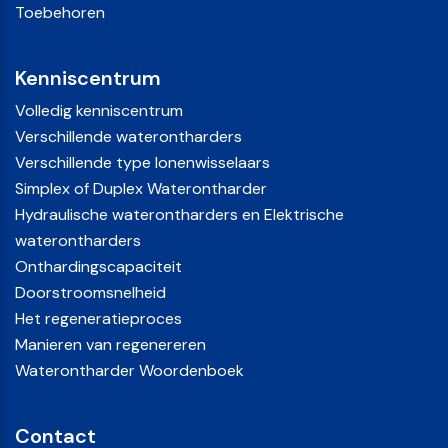
Toebehoren
Kenniscentrum
Volledig kenniscentrum
Verschillende waterontharders
Verschillende type Ionenwisselaars
Simplex of Duplex Waterontharder
Hydraulische waterontharders en Elektrische
waterontharders
Onthardingscapaciteit
Doorstroomsnelheid
Het regeneratieproces
Manieren van regenereren
Waterontharder Woordenboek
Contact