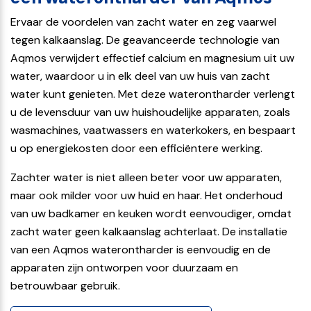
Ervaar de voordelen van zacht water en zeg vaarwel
tegen kalkaanslag. De geavanceerde technologie van
Aqmos verwijdert effectief calcium en magnesium uit uw
water, waardoor u in elk deel van uw huis van zacht
water kunt genieten. Met deze waterontharder verlengt
u de levensduur van uw huishoudelijke apparaten, zoals
wasmachines, vaatwassers en waterkokers, en bespaart
u op energiekosten door een efficiëntere werking.
Zachter water is niet alleen beter voor uw apparaten,
maar ook milder voor uw huid en haar. Het onderhoud
van uw badkamer en keuken wordt eenvoudiger, omdat
zacht water geen kalkaanslag achterlaat. De installatie
van een Aqmos waterontharder is eenvoudig en de
apparaten zijn ontworpen voor duurzaam en
betrouwbaar gebruik.