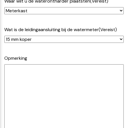
Waar wilt u de waterontharder plaatsten
(Vereist)
Wat is de leidingaansluiting bij de watermeter
(Vereist)
Opmerking