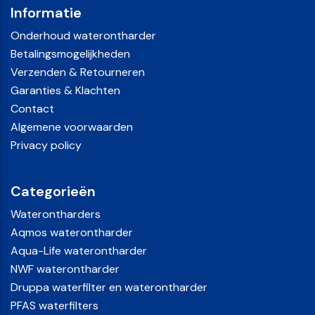
Informatie
Onderhoud waterontharder
Betalingsmogelijkheden
Verzenden & Retourneren
Garanties & Klachten
Contact
Algemene voorwaarden
Privacy policy
Categorieën
Waterontharders
Aqmos waterontharder
Aqua-Life waterontharder
NWF waterontharder
Druppa waterfilter en waterontharder
PFAS waterfilters