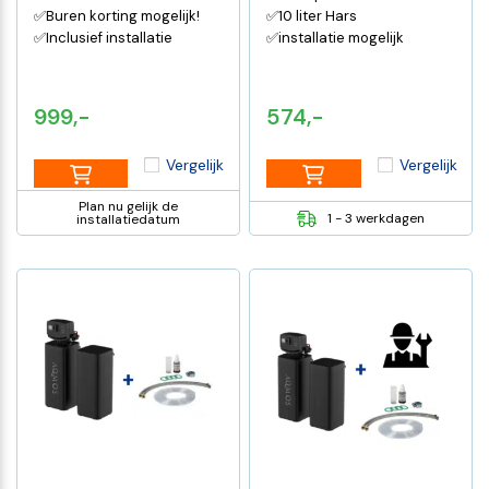
✅Buren korting mogelijk!
✅10 liter Hars
✅Inclusief installatie
✅installatie mogelijk
999,-
574,-
Vergelijk
Vergelijk
Plan nu gelijk de
1 - 3 werkdagen
installatiedatum