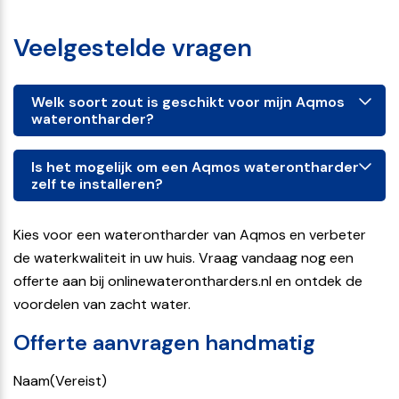
Veelgestelde vragen
Welk soort zout is geschikt voor mijn Aqmos
waterontharder?
Is het mogelijk om een Aqmos waterontharder
zelf te installeren?
Kies voor een waterontharder van Aqmos en verbeter
de waterkwaliteit in uw huis. Vraag vandaag nog een
offerte aan bij onlinewaterontharders.nl en ontdek de
voordelen van zacht water.
Offerte aanvragen handmatig
Naam
(Vereist)