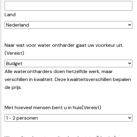
Land
Naar wat voor water ontharder gaat uw voorkeur uit.
(Vereist)
Alle waterontharders doen hetzelfde werk, maar
verschillen in kwaliteit. Deze kwaliteitsverschillen bepalen
de prijs.
Met hoeveel mensen bent u in huis
(Vereist)