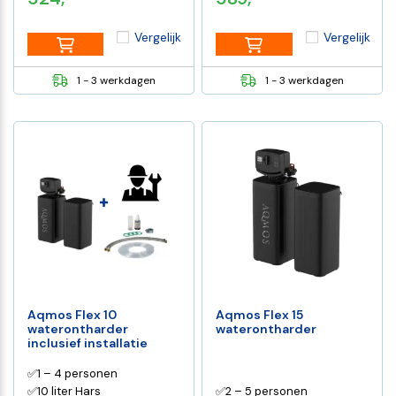
Vergelijk
Vergelijk
1 - 3 werkdagen
1 - 3 werkdagen
Aqmos Flex 10
Aqmos Flex 15
waterontharder
waterontharder
inclusief installatie
✅1 – 4 personen
✅10 liter Hars
✅2 – 5 personen