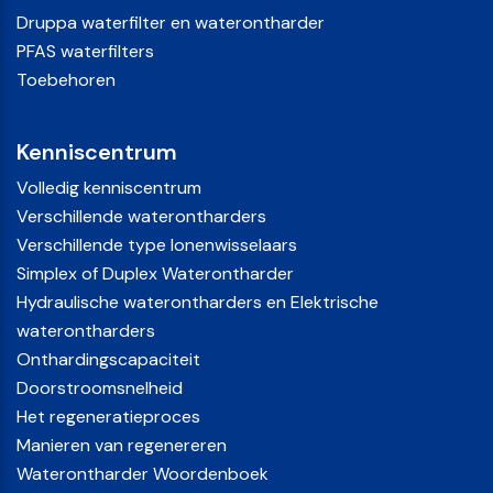
Druppa waterfilter en waterontharder
PFAS waterfilters
Toebehoren
Kenniscentrum
Volledig kenniscentrum
Verschillende waterontharders
Verschillende type Ionenwisselaars
Simplex of Duplex Waterontharder
Hydraulische waterontharders en Elektrische
waterontharders
Onthardingscapaciteit
Doorstroomsnelheid
Het regeneratieproces
Manieren van regenereren
Waterontharder Woordenboek