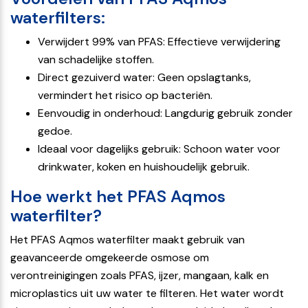
waterfilters:
Verwijdert 99% van PFAS: Effectieve verwijdering
van schadelijke stoffen.
Direct gezuiverd water: Geen opslagtanks,
vermindert het risico op bacteriën.
Eenvoudig in onderhoud: Langdurig gebruik zonder
gedoe.
Ideaal voor dagelijks gebruik: Schoon water voor
drinkwater, koken en huishoudelijk gebruik.
Hoe werkt het PFAS Aqmos
waterfilter?
Het PFAS Aqmos waterfilter maakt gebruik van
geavanceerde omgekeerde osmose om
verontreinigingen zoals PFAS, ijzer, mangaan, kalk en
microplastics uit uw water te filteren. Het water wordt