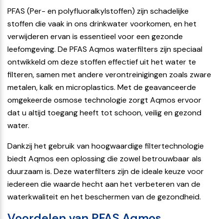
PFAS (Per- en polyfluoralkylstoffen) zijn schadelijke
stoffen die vaak in ons drinkwater voorkomen, en het
verwijderen ervan is essentieel voor een gezonde
leefomgeving. De PFAS Aqmos waterfilters zijn speciaal
ontwikkeld om deze stoffen effectief uit het water te
filteren, samen met andere verontreinigingen zoals zware
metalen, kalk en microplastics. Met de geavanceerde
omgekeerde osmose technologie zorgt Aqmos ervoor
dat u altijd toegang heeft tot schoon, veilig en gezond
water.
Dankzij het gebruik van hoogwaardige filtertechnologie
biedt Aqmos een oplossing die zowel betrouwbaar als
duurzaam is. Deze waterfilters zijn de ideale keuze voor
iedereen die waarde hecht aan het verbeteren van de
waterkwaliteit en het beschermen van de gezondheid.
Voordelen van PFAS Aqmos