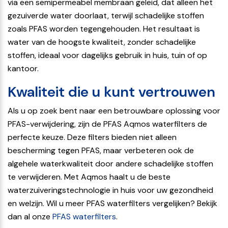
via een semipermeabel membraan geleid, dat alleen het
gezuiverde water doorlaat, terwijl schadelijke stoffen
zoals PFAS worden tegengehouden. Het resultaat is
water van de hoogste kwaliteit, zonder schadelijke
stoffen, ideaal voor dagelijks gebruik in huis, tuin of op
kantoor.
Kwaliteit die u kunt vertrouwen
Als u op zoek bent naar een betrouwbare oplossing voor
PFAS-verwijdering, zijn de PFAS Aqmos waterfilters de
perfecte keuze. Deze filters bieden niet alleen
bescherming tegen PFAS, maar verbeteren ook de
algehele waterkwaliteit door andere schadelijke stoffen
te verwijderen. Met Aqmos haalt u de beste
waterzuiveringstechnologie in huis voor uw gezondheid
en welzijn. Wil u meer PFAS waterfilters vergelijken? Bekijk
dan al onze
PFAS waterfilters
.