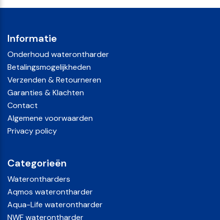
Informatie
Onderhoud waterontharder
Betalingsmogelijkheden
Verzenden & Retourneren
Garanties & Klachten
Contact
Algemene voorwaarden
Privacy policy
Categorieën
Waterontharders
Aqmos waterontharder
Aqua-Life waterontharder
NWF waterontharder