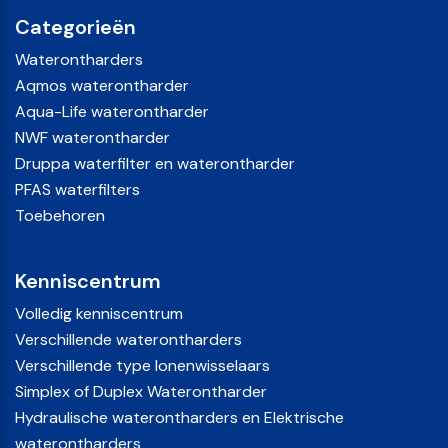
Categorieën
Waterontharders
Aqmos waterontharder
Aqua-Life waterontharder
NWF waterontharder
Druppa waterfilter en waterontharder
PFAS waterfilters
Toebehoren
Kenniscentrum
Volledig kenniscentrum
Verschillende waterontharders
Verschillende type Ionenwisselaars
Simplex of Duplex Waterontharder
Hydraulische waterontharders en Elektrische
waterontharders