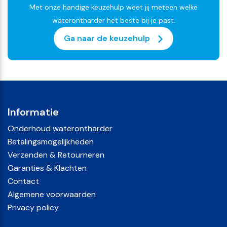
Met onze handige keuzehulp weet jij meteen welke
waterontharder het beste bij je past.
Ga naar de keuzehulp
Informatie
Onderhoud waterontharder
Betalingsmogelijkheden
Verzenden & Retourneren
Garanties & Klachten
Contact
Algemene voorwaarden
Privacy policy