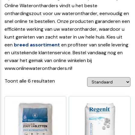
Online Waterontharders vindt u het beste
onthardingszout voor uw waterontharder, eenvoudig en
snel online te bestellen. Onze producten garanderen een
efficiënte werking van uw waterontharder, waardoor u
kunt genieten van zacht water in uw hele huis. Kies uit
een
breed assortiment
en profiteer van snelle levering
en uitstekende klantenservice. Bestel vandaag nog en
ervaar het gemak van online winkelen bij
www.onlinewaterontharders.nl!
Toont alle 6 resultaten