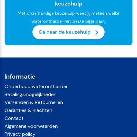
keuzehulp
Met onze handige keuzehulp weet jij meteen welke
waterontharder het beste bij je past.
Ga naar de keuzehulp
Informatie
Onderhoud waterontharder
Betalingsmogelijkheden
Verzenden & Retourneren
Garanties & Klachten
Contact
Algemene voorwaarden
Privacy policy