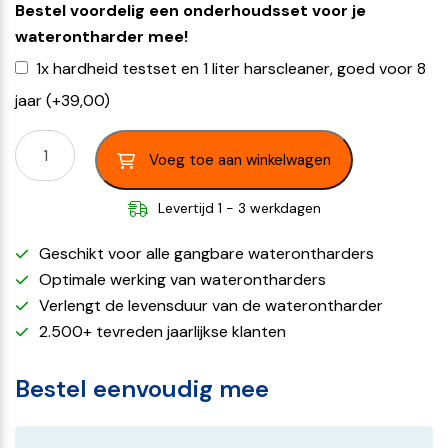
Bestel voordelig een onderhoudsset voor je
waterontharder mee!
1x hardheid testset en 1 liter harscleaner, goed voor 8
jaar
(+
39,00
)
Voeg toe aan winkelwagen
Levertijd 1 - 3 werkdagen
Geschikt voor alle gangbare waterontharders
Optimale werking van waterontharders
Verlengt de levensduur van de waterontharder
2.500+ tevreden jaarlijkse klanten
Bestel eenvoudig mee