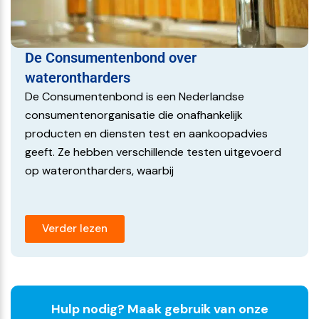
De Consumentenbond over
waterontharders
De Consumentenbond is een Nederlandse
consumentenorganisatie die onafhankelijk
producten en diensten test en aankoopadvies
geeft. Ze hebben verschillende testen uitgevoerd
op waterontharders, waarbij
Verder lezen
Hulp nodig? Maak gebruik van onze