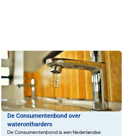
De Consumentenbond over
waterontharders
De Consumentenbond is een Nederlandse