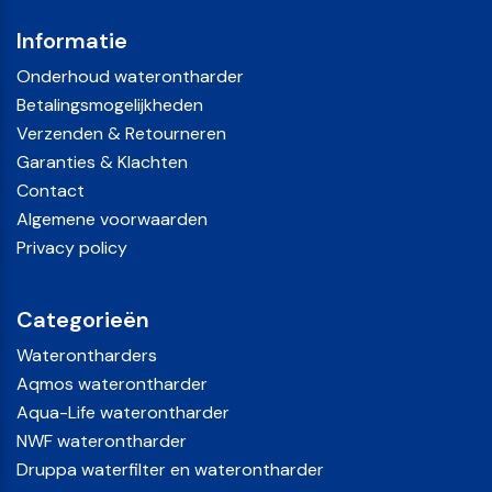
Informatie
Onderhoud waterontharder
Betalingsmogelijkheden
Verzenden & Retourneren
Garanties & Klachten
Contact
Algemene voorwaarden
Privacy policy
Categorieën
Waterontharders
Aqmos waterontharder
Aqua-Life waterontharder
NWF waterontharder
Druppa waterfilter en waterontharder