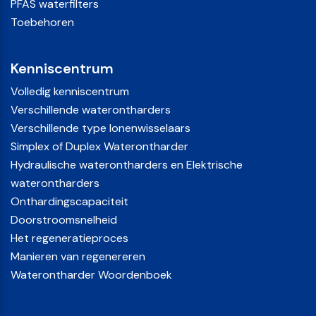
PFAS waterfilters
Toebehoren
Kenniscentrum
Volledig kenniscentrum
Verschillende waterontharders
Verschillende type Ionenwisselaars
Simplex of Duplex Waterontharder
Hydraulische waterontharders en Elektrische
waterontharders
Onthardingscapaciteit
Doorstroomsnelheid
Het regeneratieproces
Manieren van regenereren
Waterontharder Woordenboek