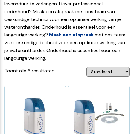
levensduur te verlengen. Liever professioneel
onderhoud? Maak een afspraak met ons team van
deskundige technici voor een optimale werking van je
waterontharder. Onderhoud is essentieel voor een
langdurige werking?
Maak een afspraak
met ons team
van deskundige technici voor een optimale werking van
je waterontharder. Onderhoud is essentieel voor een
langdurige werking.
Toont alle 6 resultaten