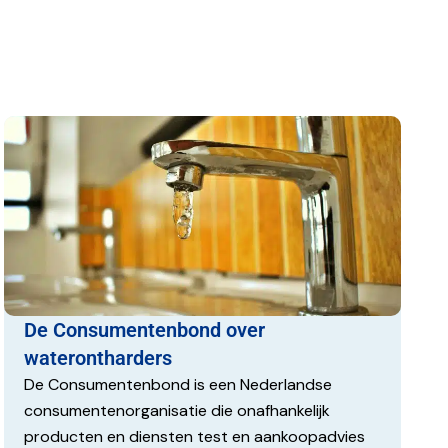
De Consumentenbond over
waterontharders
De Consumentenbond is een Nederlandse
consumentenorganisatie die onafhankelijk
producten en diensten test en aankoopadvies