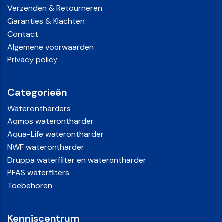
Verzenden & Retourneren
Garanties & Klachten
Contact
Algemene voorwaarden
Privacy policy
Categorieën
Waterontharders
Aqmos waterontharder
Aqua-Life waterontharder
NWF waterontharder
Druppa waterfilter en waterontharder
PFAS waterfilters
Toebehoren
Kenniscentrum