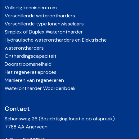
Volledig kenniscentrum
Verschillende waterontharders
Verschillende type Ionenwisselaars
Simplex of Duplex Waterontharder
Hydraulische waterontharders en Elektrische
waterontharders
Onthardingscapaciteit
Doorstroomsnelheid
Het regeneratieproces
Manieren van regenereren
Waterontharder Woordenboek
Contact
Schansweg 26 (Bezichtiging locatie op afspraak)
7788 AA Anerveen