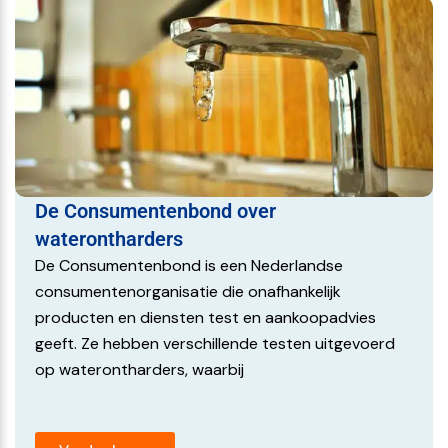
De Consumentenbond over
waterontharders
De Consumentenbond is een Nederlandse
consumentenorganisatie die onafhankelijk
producten en diensten test en aankoopadvies
geeft. Ze hebben verschillende testen uitgevoerd
op waterontharders, waarbij