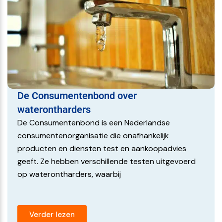
De Consumentenbond over
waterontharders
De Consumentenbond is een Nederlandse
consumentenorganisatie die onafhankelijk
producten en diensten test en aankoopadvies
geeft. Ze hebben verschillende testen uitgevoerd
op waterontharders, waarbij
Verder lezen