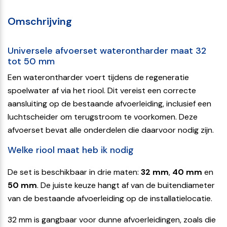
Omschrijving
Universele afvoerset waterontharder maat 32
tot 50 mm
Een waterontharder voert tijdens de regeneratie
spoelwater af via het riool. Dit vereist een correcte
aansluiting op de bestaande afvoerleiding, inclusief een
luchtscheider om terugstroom te voorkomen. Deze
afvoerset bevat alle onderdelen die daarvoor nodig zijn.
Welke riool maat heb ik nodig
De set is beschikbaar in drie maten:
32 mm
,
40 mm
en
50 mm
. De juiste keuze hangt af van de buitendiameter
van de bestaande afvoerleiding op de installatielocatie.
32 mm is gangbaar voor dunne afvoerleidingen, zoals die