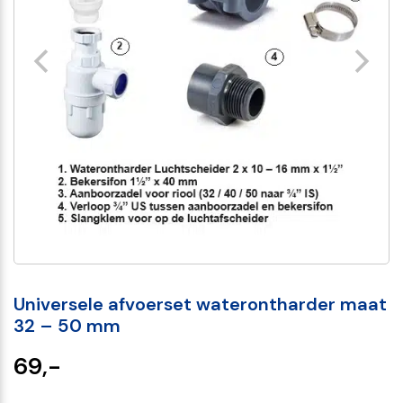
Universele afvoerset waterontharder maat
32 – 50 mm
69,-