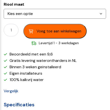
Riool maat
Voeg toe aan winkelwagen
Levertijd 1 - 3 werkdagen
Beoordeeld met een 9,6
Gratis levering waterontharders in NL
Binnen 3 weken geïnstalleerd
Eigen installateurs
100% kalkvrij water
Vergelijk
Specificaties