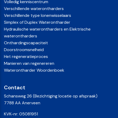
Volledig kenniscentrum
Verschillende waterontharders
Verschillende type Ionenwisselaars
Simplex of Duplex Waterontharder
Hydraulische waterontharders en Elektrische
waterontharders
Onthardingscapaciteit
Doorstroomsnelheid
Het regeneratieproces
Manieren van regenereren
Waterontharder Woordenboek
Contact
Schansweg 26 (Bezichtiging locatie op afspraak)
7788 AA Anerveen
KVK-nr: 05081951