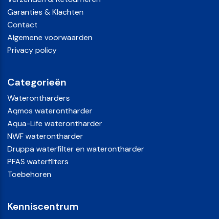
Garanties & Klachten
Contact
Algemene voorwaarden
Privacy policy
Categorieën
Waterontharders
Aqmos waterontharder
Aqua-Life waterontharder
NWF waterontharder
Druppa waterfilter en waterontharder
PFAS waterfilters
Toebehoren
Kenniscentrum