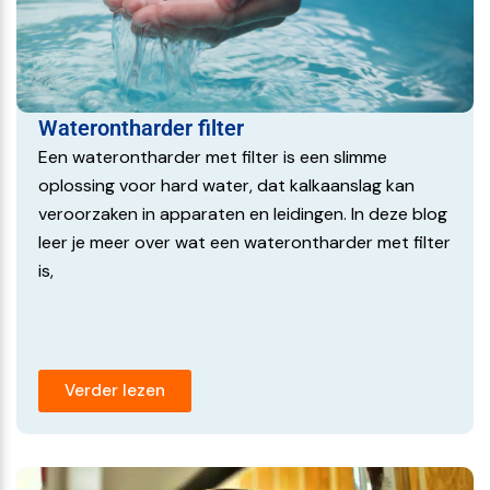
Waterontharder filter
Een waterontharder met filter is een slimme
oplossing voor hard water, dat kalkaanslag kan
veroorzaken in apparaten en leidingen. In deze blog
leer je meer over wat een waterontharder met filter
is,
Verder lezen