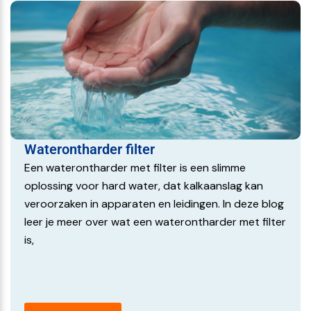
Waterontharder filter
Een waterontharder met filter is een slimme
oplossing voor hard water, dat kalkaanslag kan
veroorzaken in apparaten en leidingen. In deze blog
leer je meer over wat een waterontharder met filter
is,