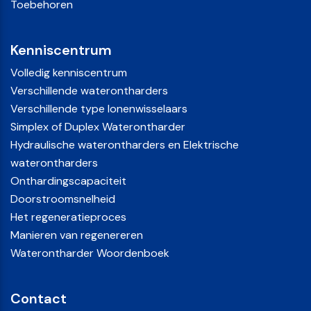
Toebehoren
Kenniscentrum
Volledig kenniscentrum
Verschillende waterontharders
Verschillende type Ionenwisselaars
Simplex of Duplex Waterontharder
Hydraulische waterontharders en Elektrische
waterontharders
Onthardingscapaciteit
Doorstroomsnelheid
Het regeneratieproces
Manieren van regenereren
Waterontharder Woordenboek
Contact