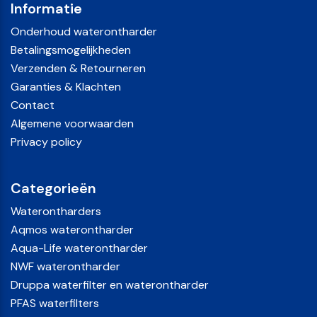
Informatie
Onderhoud waterontharder
Betalingsmogelijkheden
Verzenden & Retourneren
Garanties & Klachten
Contact
Algemene voorwaarden
Privacy policy
Categorieën
Waterontharders
Aqmos waterontharder
Aqua-Life waterontharder
NWF waterontharder
Druppa waterfilter en waterontharder
PFAS waterfilters