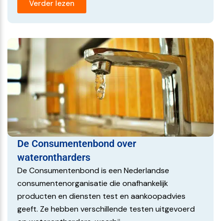
Verder lezen
De Consumentenbond over
waterontharders
De Consumentenbond is een Nederlandse
consumentenorganisatie die onafhankelijk
producten en diensten test en aankoopadvies
geeft. Ze hebben verschillende testen uitgevoerd