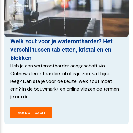
Welk zout voor je waterontharder? Het
verschil tussen tabletten, kristallen en
blokken
Heb je een waterontharder aangeschaft via
Onlinewaterontharders.nl of is je zoutvat bijna
leeg? Dan sta je voor de keuze: welk zout moet
erin? In de bouwmarkt en online vliegen de termen
je om de
Verder lezen