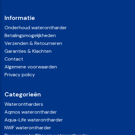
Informatie
Onderhoud waterontharder
Betalingsmogelijkheden
Verzenden & Retourneren
Garanties & Klachten
Contact
Algemene voorwaarden
Privacy policy
Categorieën
Waterontharders
Aqmos waterontharder
Aqua-Life waterontharder
NWF waterontharder