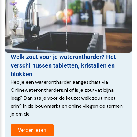
Welk zout voor je waterontharder? Het
verschil tussen tabletten, kristallen en
blokken
Heb je een waterontharder aangeschaft via
Onlinewaterontharders.nl of is je zoutvat bijna
leeg? Dan sta je voor de keuze: welk zout moet
erin? In de bouwmarkt en online vliegen de termen
je om de
Verder lezen