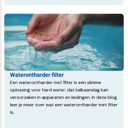
Waterontharder filter
Een waterontharder met filter is een slimme
oplossing voor hard water, dat kalkaanslag kan
veroorzaken in apparaten en leidingen. In deze blog
leer je meer over wat een waterontharder met filter
is,