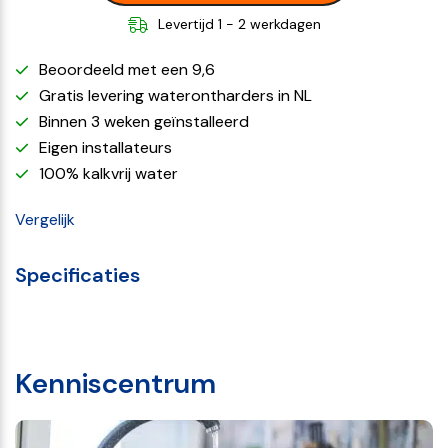
Levertijd 1 - 2 werkdagen
Beoordeeld met een 9,6
Gratis levering waterontharders in NL
Binnen 3 weken geïnstalleerd
Eigen installateurs
100% kalkvrij water
Vergelijk
Specificaties
Kenniscentrum