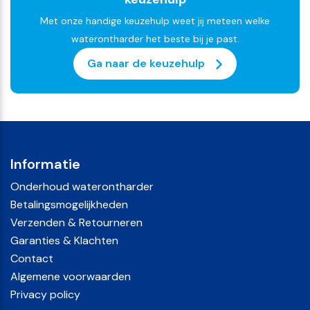
Met onze handige keuzehulp weet jij meteen welke
waterontharder het beste bij je past.
Ga naar de keuzehulp
Informatie
Onderhoud waterontharder
Betalingsmogelijkheden
Verzenden & Retourneren
Garanties & Klachten
Contact
Algemene voorwaarden
Privacy policy