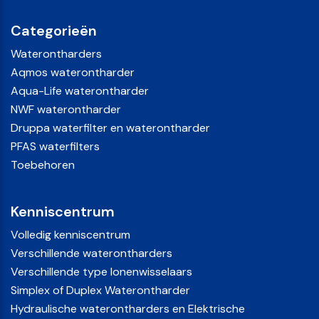
Categorieën
Waterontharders
Aqmos waterontharder
Aqua-Life waterontharder
NWF waterontharder
Druppa waterfilter en waterontharder
PFAS waterfilters
Toebehoren
Kenniscentrum
Volledig kenniscentrum
Verschillende waterontharders
Verschillende type Ionenwisselaars
Simplex of Duplex Waterontharder
Hydraulische waterontharders en Elektrische