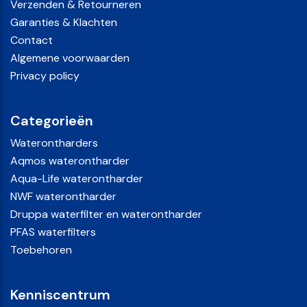
Verzenden & Retourneren
Garanties & Klachten
Contact
Algemene voorwaarden
Privacy policy
Categorieën
Waterontharders
Aqmos waterontharder
Aqua-Life waterontharder
NWF waterontharder
Druppa waterfilter en waterontharder
PFAS waterfilters
Toebehoren
Kenniscentrum