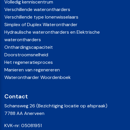
Volledig kenniscentrum
Verschillende waterontharders
Verschillende type Ionenwisselaars
Simplex of Duplex Waterontharder
Hydraulische waterontharders en Elektrische
waterontharders
Onthardingscapaciteit
Doorstroomsnelheid
Het regeneratieproces
Manieren van regenereren
Waterontharder Woordenboek
Contact
Schansweg 26 (Bezichtiging locatie op afspraak)
7788 AA Anerveen
KVK-nr: 05081951