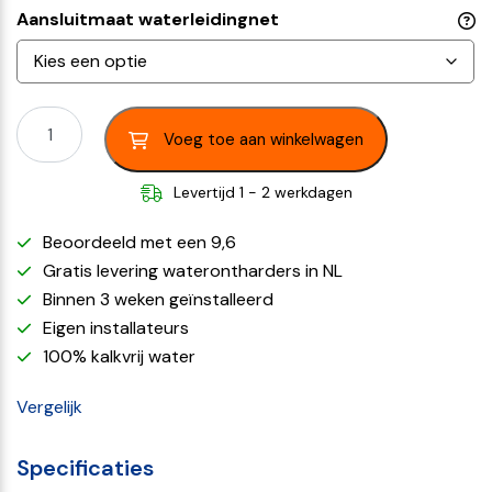
Aansluitmaat waterleidingnet
Voeg toe aan winkelwagen
Levertijd 1 - 2 werkdagen
Beoordeeld met een 9,6
Gratis levering waterontharders in NL
Binnen 3 weken geïnstalleerd
Eigen installateurs
100% kalkvrij water
Vergelijk
Specificaties