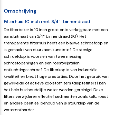
Omschrijving
Filterhuis 10 inch met 3/4″ binnendraad
De filterbeker is 10 inch groot en is verkrijgbaar met een
aansluitmaat van 3/4″ binnendraad (IG). Het
transparante filterhuis heeft een blauwe schroefdop en
is gemaakt van duurzaam kunststof. De stevige
schroefdop is voorzien van twee messing
schroefopeningen en een roestvrijstalen
ontluchtingsschroef. De filterkop is van industriële
kwaliteit en biedt hoge prestaties. Door het gebruik van
gewikkelde of actieve koolstoffilters (dieptefilters) kan
het hele huishoudelijke water worden gereinigd. Deze
filters verwijderen effectief sedimenten zoals kalk, roest
en andere deeltjes. behoud van je stuurklep van de
waterontharder.