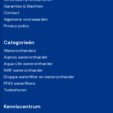
Garanties & Klachten
Contact
Algemene voorwaarden
Privacy policy
Categorieën
Waterontharders
Aqmos waterontharder
Aqua-Life waterontharder
NWF waterontharder
Druppa waterfilter en waterontharder
PFAS waterfilters
Toebehoren
Kenniscentrum