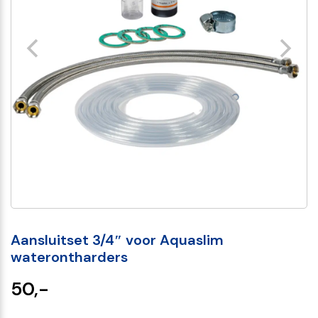
Aansluitset 3/4″ voor Aquaslim
waterontharders
50,-