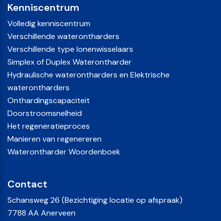
Kenniscentrum
Volledig kenniscentrum
Verschillende waterontharders
Verschillende type Ionenwisselaars
Simplex of Duplex Waterontharder
Hydraulische waterontharders en Elektrische
waterontharders
Onthardingscapaciteit
Doorstroomsnelheid
Het regeneratieproces
Manieren van regenereren
Waterontharder Woordenboek
Contact
Schansweg 26 (Bezichtiging locatie op afspraak)
7788 AA Anerveen