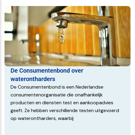
De Consumentenbond over
waterontharders
De Consumentenbond is een Nederlandse
consumentenorganisatie die onafhankelijk
producten en diensten test en aankoopadvies
geeft. Ze hebben verschillende testen uitgevoerd
op waterontharders, waarbij