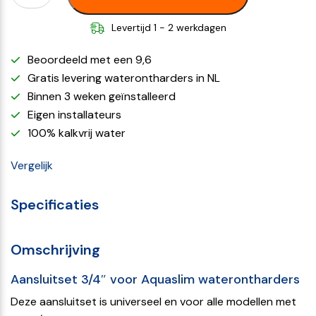
Levertijd 1 - 2 werkdagen
Beoordeeld met een 9,6
Gratis levering waterontharders in NL
Binnen 3 weken geïnstalleerd
Eigen installateurs
100% kalkvrij water
Vergelijk
Specificaties
Omschrijving
Aansluitset 3/4″ voor Aquaslim waterontharders
Deze aansluitset is universeel en voor alle modellen met