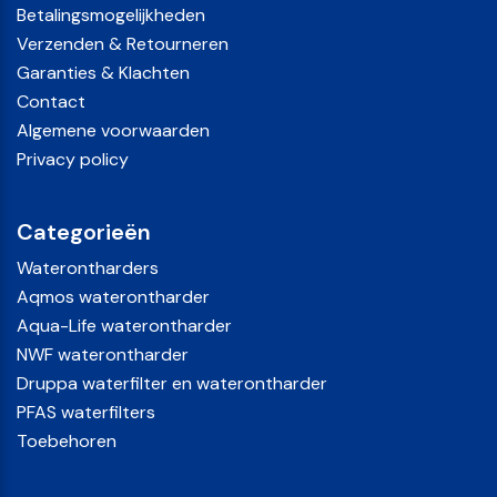
Betalingsmogelijkheden
Verzenden & Retourneren
Garanties & Klachten
Contact
Algemene voorwaarden
Privacy policy
Categorieën
Waterontharders
Aqmos waterontharder
Aqua-Life waterontharder
NWF waterontharder
Druppa waterfilter en waterontharder
PFAS waterfilters
Toebehoren