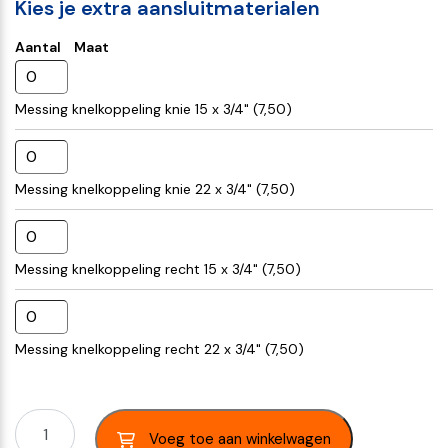
Kies je extra aansluitmaterialen
Aantal
Maat
Messing knelkoppeling knie 15 x 3/4" (
7,50
)
Messing knelkoppeling knie 22 x 3/4" (
7,50
)
Messing knelkoppeling recht 15 x 3/4" (
7,50
)
Messing knelkoppeling recht 22 x 3/4" (
7,50
)
Voeg toe aan winkelwagen