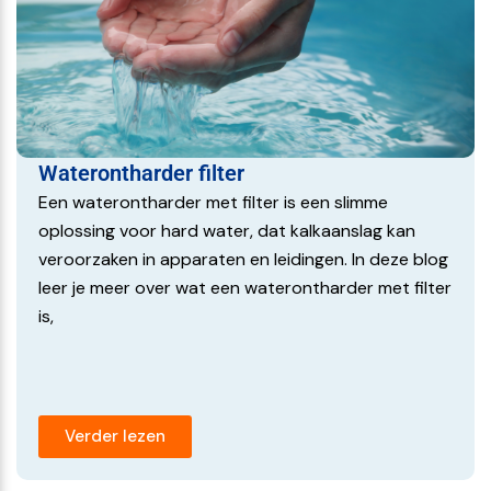
Waterontharder filter
Een waterontharder met filter is een slimme
oplossing voor hard water, dat kalkaanslag kan
veroorzaken in apparaten en leidingen. In deze blog
leer je meer over wat een waterontharder met filter
is,
Verder lezen