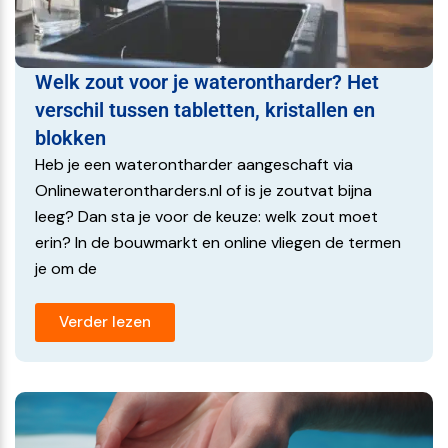
Welk zout voor je waterontharder? Het
verschil tussen tabletten, kristallen en
blokken
Heb je een waterontharder aangeschaft via
Onlinewaterontharders.nl of is je zoutvat bijna
leeg? Dan sta je voor de keuze: welk zout moet
erin? In de bouwmarkt en online vliegen de termen
je om de
Verder lezen